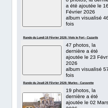
a été ajoutée le 1
Février 2026
album visualisé 4
fois
Rando du Lundi 16 Février 2026: Viols le Fort - Cazarils
47 photos, la
dernière a été
ajoutée le 23 Févr
2026
album visualisé 5
fois
Rando du Jeudi 26 Février 2026: Murles - Caravette
19 photos, la
dernière a été
ajoutée le 02 Mar