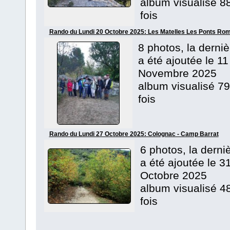
album visualisé 8
fois
Rando du Lundi 20 Octobre 2025: Les Matelles Les Ponts Ro
8 photos, la derniè
a été ajoutée le 11
Novembre 2025
album visualisé 79
fois
Rando du Lundi 27 Octobre 2025: Colognac - Camp Barrat
6 photos, la derni
a été ajoutée le 3
Octobre 2025
album visualisé 4
fois