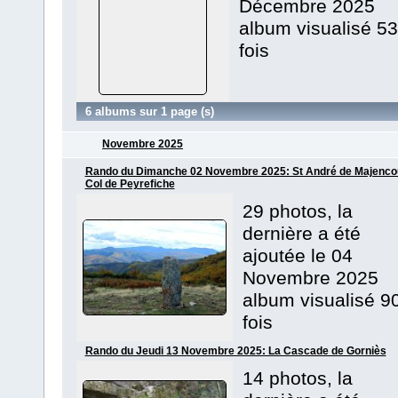
Décembre 2025
album visualisé 53
fois
6 albums sur 1 page (s)
Novembre 2025
Rando du Dimanche 02 Novembre 2025: St André de Majencou
Col de Peyrefiche
29 photos, la
dernière a été
ajoutée le 04
Novembre 2025
album visualisé 9
fois
Rando du Jeudi 13 Novembre 2025: La Cascade de Gorniès
14 photos, la