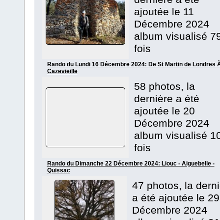
ajoutée le 11
Décembre 2024
album visualisé 7
fois
Rando du Lundi 16 Décembre 2024: De St Martin de Londres 
Cazevieille
58 photos, la
dernière a été
ajoutée le 20
Décembre 2024
album visualisé 1
fois
Rando du Dimanche 22 Décembre 2024: Liouc - Aiguebelle -
Quissac
47 photos, la dern
a été ajoutée le 29
Décembre 2024