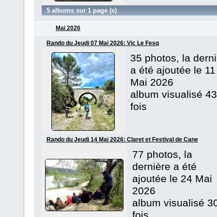
5 albums sur 1 page (s)
Mai 2026
Rando du Jeudi 07 Mai 2026: Vic Le Fesq
35 photos, la dern
a été ajoutée le 11
Mai 2026
album visualisé 43
fois
Rando du Jeudi 14 Mai 2026: Claret et Festival de Cane
77 photos, la
dernière a été
ajoutée le 24 Mai
2026
album visualisé 3
fois