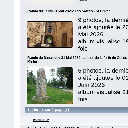
Rando du Jeudi 21 Mai 2026: Les Salces - St Privat
9 photos, la derni
a été ajoutée le 2
Mai 2026
album visualisé 1
fois
Rando du Dimanche 31 Mai 2026: Le tour de la forêt du Col du
Minier
5 photos, la derni
a été ajoutée le 0
Juin 2026
album visualisé 2
fois
7 albums sur 1 page (s)
Avril 2026