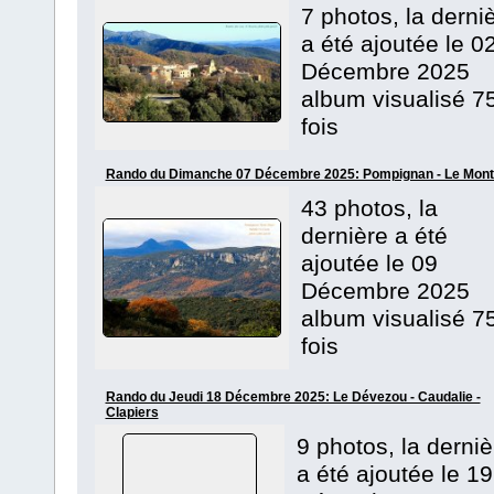
7 photos, la derni
a été ajoutée le 0
Décembre 2025
album visualisé 7
fois
Rando du Dimanche 07 Décembre 2025: Pompignan - Le Mont
43 photos, la
dernière a été
ajoutée le 09
Décembre 2025
album visualisé 7
fois
Rando du Jeudi 18 Décembre 2025: Le Dévezou - Caudalie -
Clapiers
9 photos, la derniè
a été ajoutée le 19