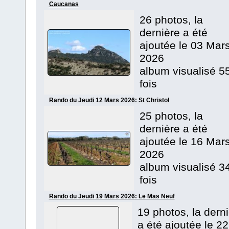
Caucanas
26 photos, la
dernière a été
ajoutée le 03 Mar
2026
album visualisé 5
fois
Rando du Jeudi 12 Mars 2026: St Christol
25 photos, la
dernière a été
ajoutée le 16 Mar
2026
album visualisé 3
fois
Rando du Jeudi 19 Mars 2026: Le Mas Neuf
19 photos, la dern
a été ajoutée le 22