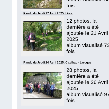
fois
Rando du Jeudi 17 Avril 2025: Liouc
12 photos, la
dernière a été
ajoutée le 21 Avril
2025
album visualisé 7
fois
Rando du Jeudi 24 Avril 2025: Cazilhac - Laroque
28 photos, la
dernière a été
ajoutée le 26 Avril
2025
album visualisé 9
fois