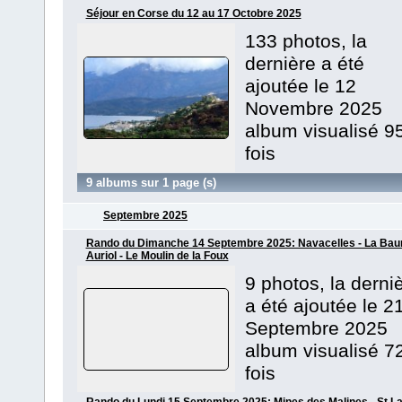
Séjour en Corse du 12 au 17 Octobre 2025
133 photos, la
dernière a été
ajoutée le 12
Novembre 2025
album visualisé 9
fois
9 albums sur 1 page (s)
Septembre 2025
Rando du Dimanche 14 Septembre 2025: Navacelles - La Ba
Auriol - Le Moulin de la Foux
9 photos, la derni
a été ajoutée le 2
Septembre 2025
album visualisé 7
fois