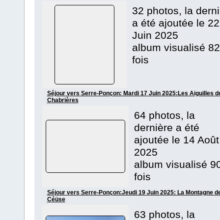
32 photos, la dern
a été ajoutée le 22
Juin 2025
album visualisé 82
fois
Séjour vers Serre-Ponçon: Mardi 17 Juin 2025:Les Aiguilles d
Chabrières
64 photos, la
dernière a été
ajoutée le 14 Août
2025
album visualisé 9
fois
Séjour vers Serre-Ponçon:Jeudi 19 Juin 2025: La Montagne d
Céüse
63 photos, la