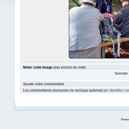
Noter cette image
(pas encore de note)
Survoler 
Ajouter votre commentaire
Les commentaires anonymes ne sont pas autorisés ici.
Identifiez-v
Power