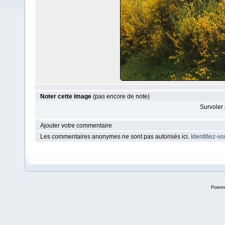
Noter cette image
(pas encore de note)
Survoler 
Ajouter votre commentaire
Les commentaires anonymes ne sont pas autorisés ici.
Identifiez-v
Power