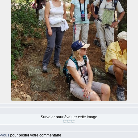
Survoler pour évaluer cette image
z-vous
pour poster votre commentaire