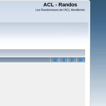
ACL - Randos
Les Randonneurs de l'ACL Montferrier