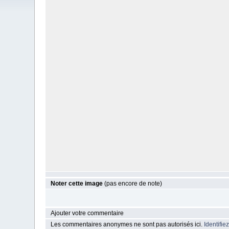
Noter cette image
(pas encore de note)
Ajouter votre commentaire
Les commentaires anonymes ne sont pas autorisés ici.
Identifie