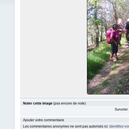
Noter cette image
(pas encore de note)
Survoler 
Ajouter votre commentaire
Les commentaires anonymes ne sont pas autorisés ici.
Identifiez-v