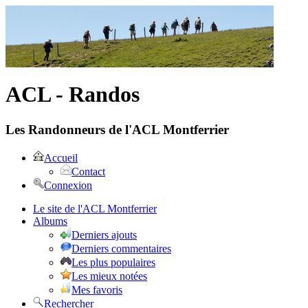
ACL - Randos
Les Randonneurs de l'ACL Montferrier
Accueil
Contact
Connexion
Le site de l'ACL Montferrier
Albums
Derniers ajouts
Derniers commentaires
Les plus populaires
Les mieux notées
Mes favoris
Rechercher