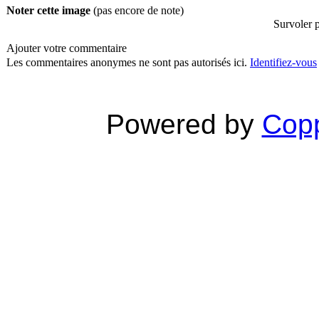
Noter cette image
(pas encore de note)
Survoler p
Ajouter votre commentaire
Les commentaires anonymes ne sont pas autorisés ici.
Identifiez-vous
Powered by
Copp