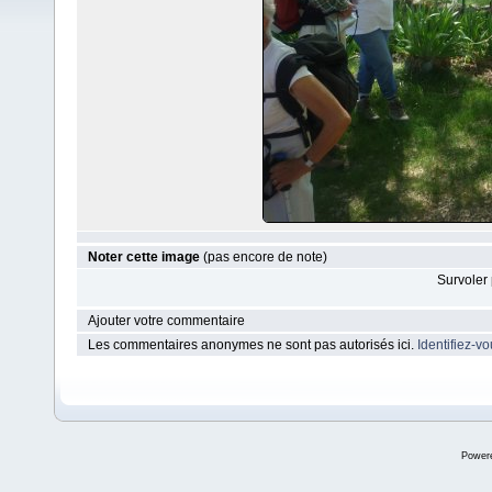
Noter cette image
(pas encore de note)
Survoler 
Ajouter votre commentaire
Les commentaires anonymes ne sont pas autorisés ici.
Identifiez-v
Power