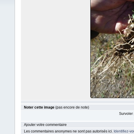
Noter cette image
(pas encore de note)
Survoler 
Ajouter votre commentaire
Les commentaires anonymes ne sont pas autorisés ici.
Identifiez-v