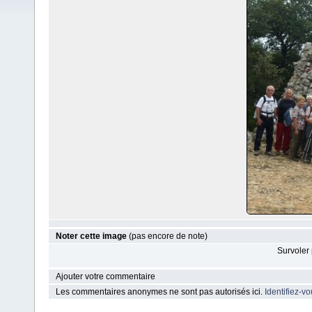
Noter cette image
(pas encore de note)
Survoler 
Ajouter votre commentaire
Les commentaires anonymes ne sont pas autorisés ici.
Identifiez-v