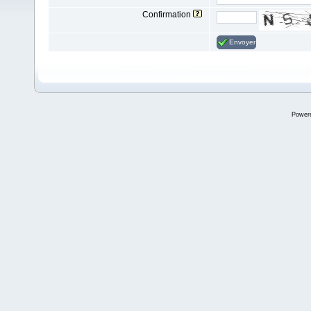
Confirmation
Envoyer
Power